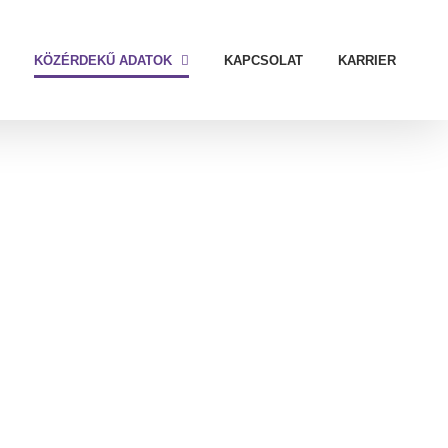
KÖZÉRDEKŰ ADATOK
KAPCSOLAT
KARRIER