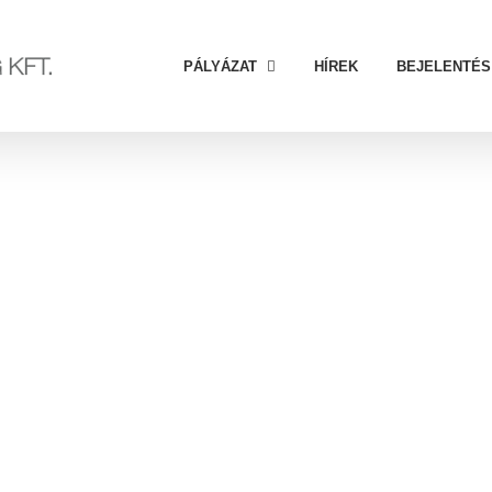
PÁLYÁZAT
HÍREK
BEJELENTÉS