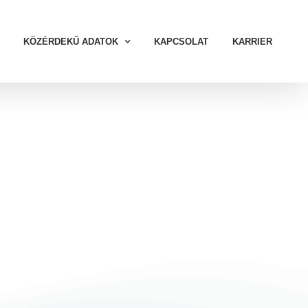
KÖZÉRDEKŰ ADATOK
KAPCSOLAT
KARRIER