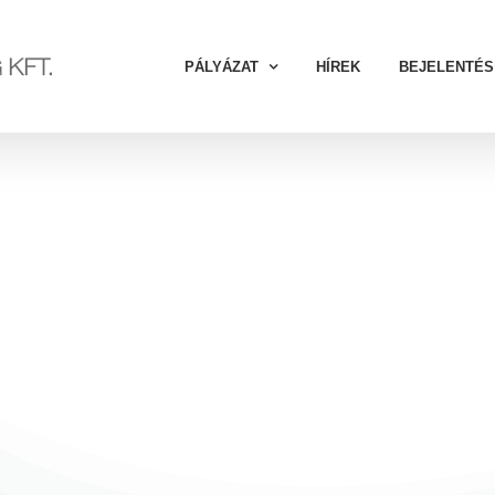
PÁLYÁZAT
HÍREK
BEJELENTÉS