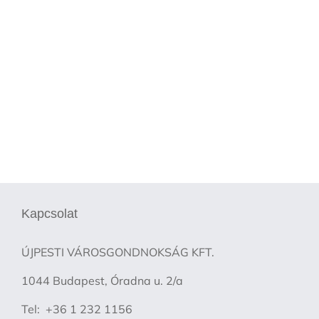
Kapcsolat
ÚJPESTI VÁROSGONDNOKSÁG KFT.
1044 Budapest, Óradna u. 2/a
Tel: +36 1 232 1156