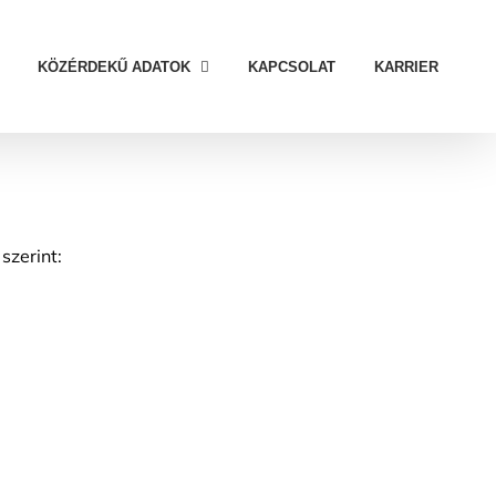
KÖZÉRDEKŰ ADATOK
KAPCSOLAT
KARRIER
szerint: