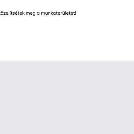
 közelítsétek meg a munkaterületet!