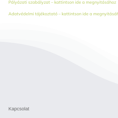
Pályázati szabályzat – kattintson ide a megnyitásához
Adatvédelmi tájékoztató – kattintson ide a megnyitásá
Kapcsolat