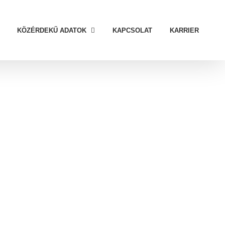
KÖZÉRDEKŰ ADATOK
KAPCSOLAT
KARRIER