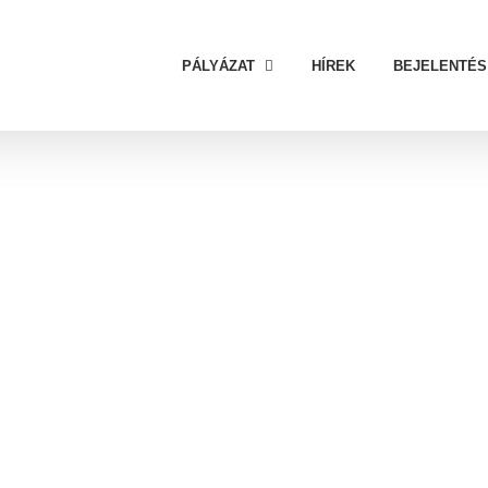
PÁLYÁZAT
HÍREK
BEJELENTÉS