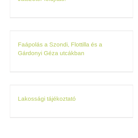
Faápolás a Szondi, Flottilla és a
Gárdonyi Géza utcákban
Lakossági tájékoztató