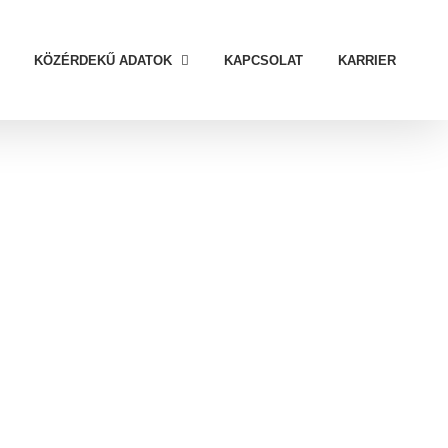
KÖZÉRDEKŰ ADATOK
KAPCSOLAT
KARRIER