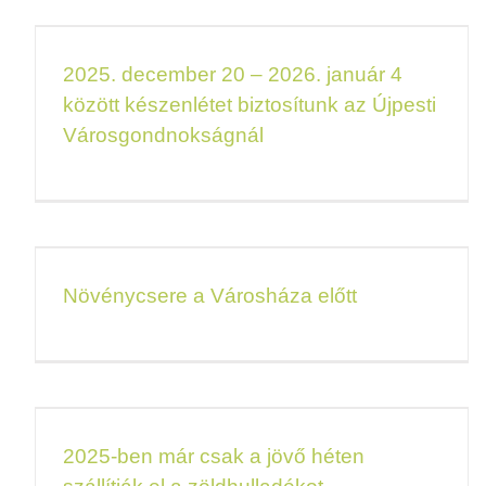
2025. december 20 – 2026. január 4
között készenlétet biztosítunk az Újpesti
Városgondnokságnál
Növénycsere a Városháza előtt
2025-ben már csak a jövő héten