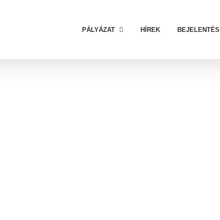
PÁLYÁZAT
HÍREK
BEJELENTÉS