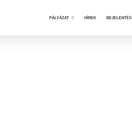
PÁLYÁZAT
HÍREK
BEJELENTÉS