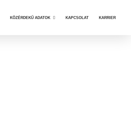
KÖZÉRDEKŰ ADATOK
KAPCSOLAT
KARRIER