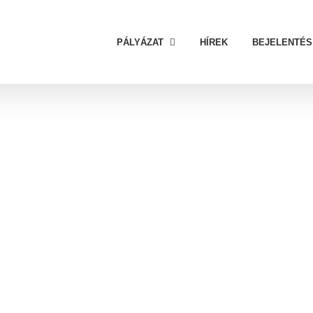
PÁLYÁZAT
HÍREK
BEJELENTÉS