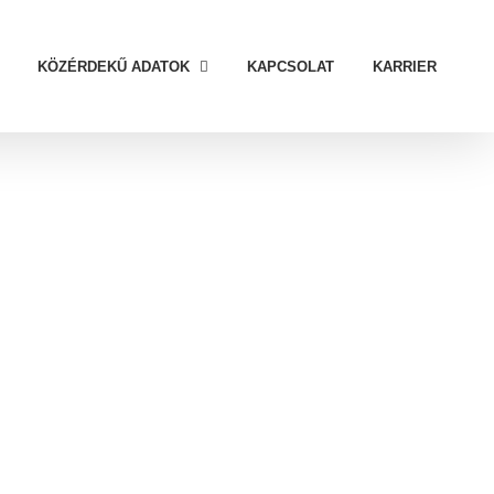
KÖZÉRDEKŰ ADATOK
KAPCSOLAT
KARRIER