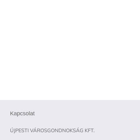
Kapcsolat
ÚJPESTI VÁROSGONDNOKSÁG KFT.