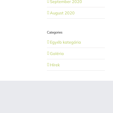
September 2020
August 2020
Categories
Egyéb kategória
Galéria
Hírek