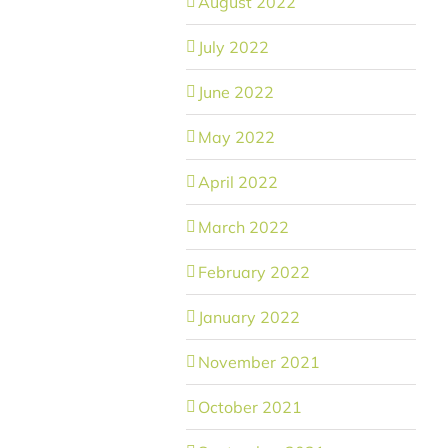
August 2022
July 2022
June 2022
May 2022
April 2022
March 2022
February 2022
January 2022
November 2021
October 2021