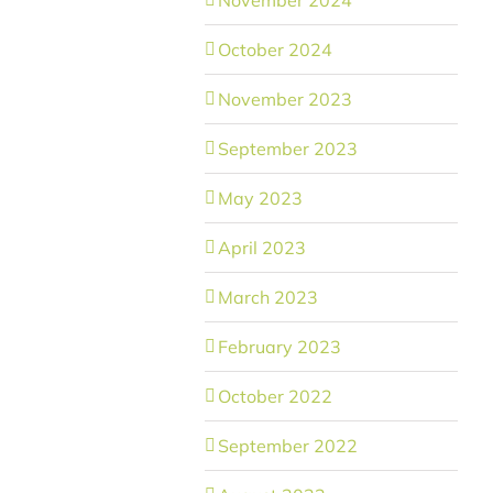
October 2024
November 2023
September 2023
May 2023
April 2023
March 2023
February 2023
October 2022
September 2022