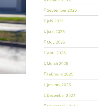
September 2025
July 2025
June 2025
May 2025
April 2025
March 2025
February 2025
January 2025
December 2024
November 2024