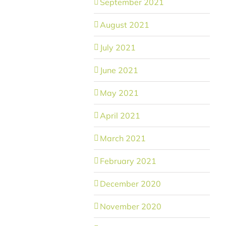
September 2021
August 2021
July 2021
June 2021
May 2021
April 2021
March 2021
February 2021
December 2020
November 2020